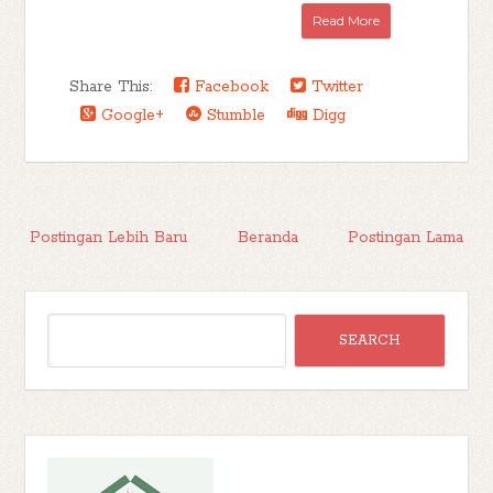
Read More
Share This:
Facebook
Twitter
Google+
Stumble
Digg
Postingan Lebih Baru
Beranda
Postingan Lama