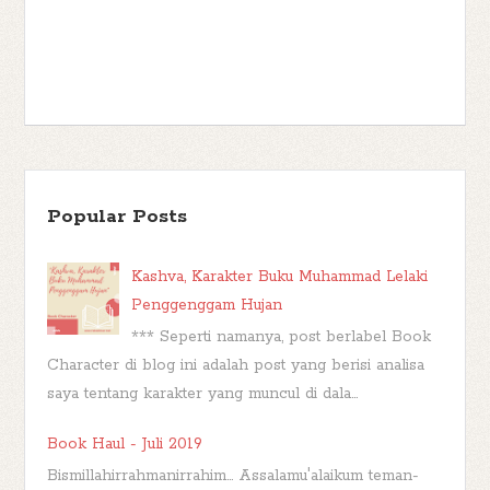
Popular Posts
Kashva, Karakter Buku Muhammad Lelaki
Penggenggam Hujan
*** Seperti namanya, post berlabel Book
Character di blog ini adalah post yang berisi analisa
saya tentang karakter yang muncul di dala...
Book Haul - Juli 2019
Bismillahirrahmanirrahim... Assalamu'alaikum teman-