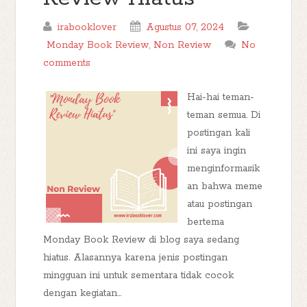
irabooklover
Agustus 07, 2024
Monday Book Review
,
Non Review
No
comments
Hai-hai teman-
teman semua. Di
postingan kali
ini saya ingin
menginformasik
an bahwa meme
atau postingan
bertema
Monday Book Review di blog saya sedang
hiatus. Alasannya karena jenis postingan
mingguan ini untuk sementara tidak cocok
dengan kegiatan...