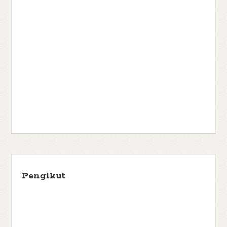
Pengikut