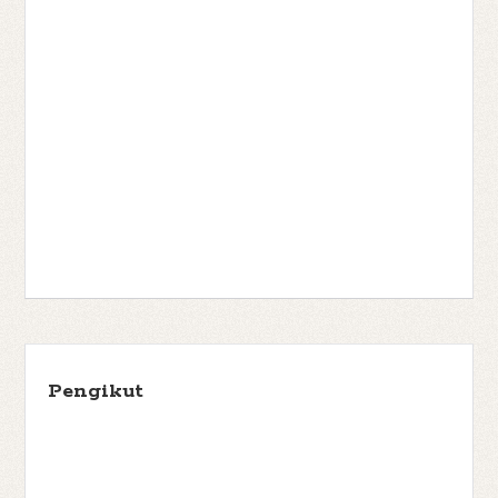
Pengikut