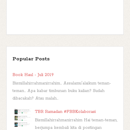
Popular Posts
Book Haul - Juli 2019
Bismillahirrahmanirrahim... Assalamu'alaikum teman-
teman... Apa kabar timbunan buku kalian? Sudah
dibacakah? Atau malah...
TBR Ramadan #FBBKolaborasi
Bismillahirrahmanirrahim Hai teman-teman,
berjumpa kembali kita di postingan