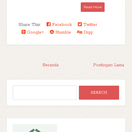
Read More
Share This:
Facebook
Twitter
Google+
Stumble
Digg
Beranda
Postingan Lama