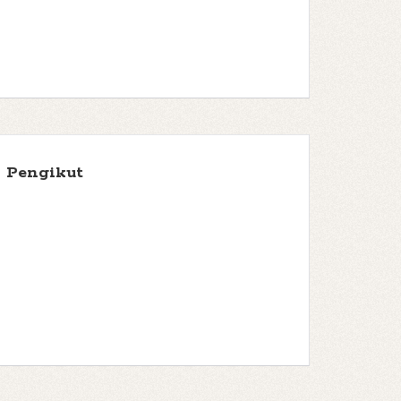
Pengikut