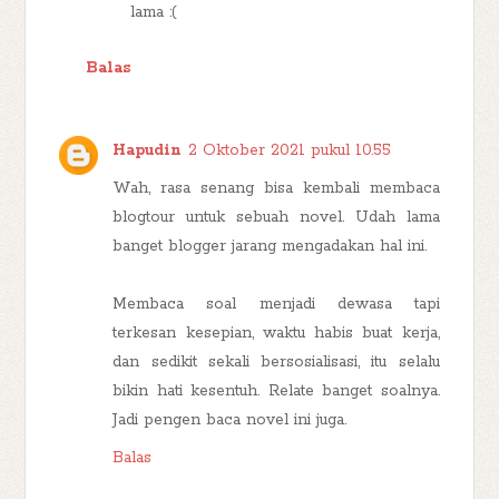
lama :(
Balas
Hapudin
2 Oktober 2021 pukul 10.55
Wah, rasa senang bisa kembali membaca
blogtour untuk sebuah novel. Udah lama
banget blogger jarang mengadakan hal ini.
Membaca soal menjadi dewasa tapi
terkesan kesepian, waktu habis buat kerja,
dan sedikit sekali bersosialisasi, itu selalu
bikin hati kesentuh. Relate banget soalnya.
Jadi pengen baca novel ini juga.
Balas