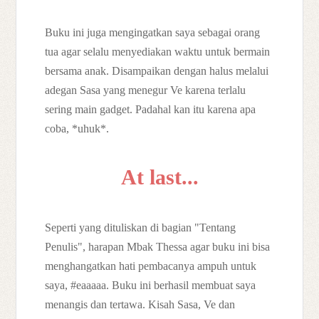
Buku ini juga mengingatkan saya sebagai orang
tua agar selalu menyediakan waktu untuk bermain
bersama anak. Disampaikan dengan halus melalui
adegan Sasa yang menegur Ve karena terlalu
sering main gadget. Padahal kan itu karena apa
coba, *uhuk*.
At last...
Seperti yang dituliskan di bagian "Tentang
Penulis", harapan Mbak Thessa agar buku ini bisa
menghangatkan hati pembacanya ampuh untuk
saya, #eaaaaa. Buku ini berhasil membuat saya
menangis dan tertawa. Kisah Sasa, Ve dan