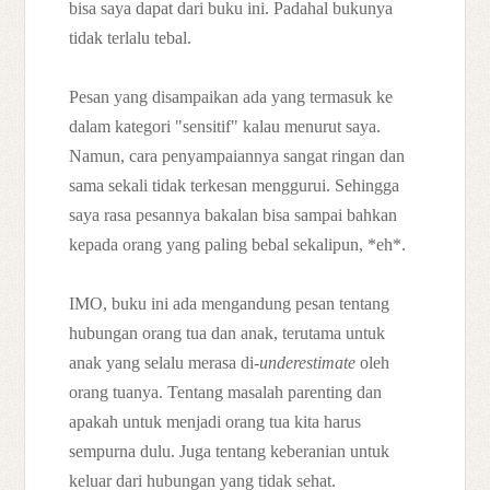
bisa saya dapat dari buku ini. Padahal bukunya
tidak terlalu tebal.
Pesan yang disampaikan ada yang termasuk ke
dalam kategori "sensitif" kalau menurut saya.
Namun, cara penyampaiannya sangat ringan dan
sama sekali tidak terkesan menggurui. Sehingga
saya rasa pesannya bakalan bisa sampai bahkan
kepada orang yang paling bebal sekalipun, *eh*.
IMO, buku ini ada mengandung pesan tentang
hubungan orang tua dan anak, terutama untuk
anak yang selalu merasa di-
underestimate
oleh
orang tuanya. Tentang masalah parenting dan
apakah untuk menjadi orang tua kita harus
sempurna dulu. Juga tentang keberanian untuk
keluar dari hubungan yang tidak sehat.