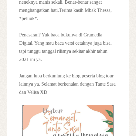
neneknya manis sekali. Benar-benar sangat
menghangatkan hati.
Terima kasih Mbak Thessa,
*peluuk*.
Penasaran? Yuk baca bukunya di Gramedia
Digital. Yang mau baca versi cetaknya juga bisa,
tapi tunggu tanggal rilisnya sekitar akhir tahun
2021 ini ya.
Jangan lupa berkunjung ke blog peserta blog tour
lainnya ya. Selamat berkenalan dengan Tante Sasa
dan Velisa XD