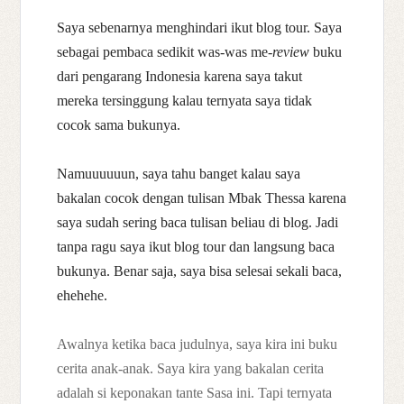
Saya sebenarnya menghindari ikut blog tour. Saya
sebagai pembaca sedikit was-was me-
review
buku
dari pengarang Indonesia karena saya takut
mereka tersinggung kalau ternyata saya tidak
cocok sama bukunya.
Namuuuuuun, saya tahu banget kalau saya
bakalan cocok dengan tulisan Mbak Thessa karena
saya sudah sering baca tulisan beliau di blog. Jadi
tanpa ragu saya ikut blog tour dan langsung baca
bukunya. Benar saja, saya
bisa selesai sekali baca,
ehehehe.
Awalnya ketika baca judulnya, saya kira ini buku
cerita anak-anak. Saya kira yang bakalan cerita
adalah si keponakan tante Sasa ini. Tapi ternyata