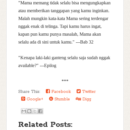
"Mama memang tidak selalu bisa mengungkapkan
atau memberikan tanggapan yang kamu inginkan.
Malah mungkin kata-kata Mama sering terdengar
nggak enak di telinga. Tapi kamu harus ingat,
kapan pun kamu punya masalah, Mama akan
selalu ada di sini untuk kamu." ---Bab 32
"Kenapa laki-laki ganteng selalu saja sudah nggak
available?" ---Epilog
***
Share This:
Facebook
Twitter
Google+
Stumble
Digg
Related Posts: