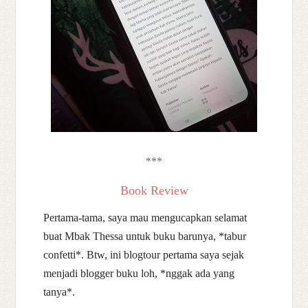
***
Book Review
Pertama-tama, saya mau mengucapkan selamat
buat Mbak Thessa untuk buku barunya, *tabur
confetti*.
Btw, ini blogtour pertama saya sejak
menjadi blogger buku loh, *nggak ada yang
tanya*.