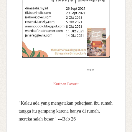
***
Kutipan Favorit
"Kalau ada yang mengatakan pekerjaan ibu rumah
tangga itu gampang karena hanya di rumah,
mereka salah besar." ---Bab 26