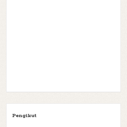
Pengikut