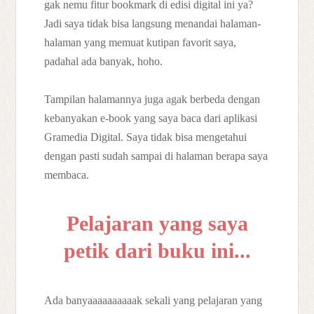
gak nemu fitur bookmark di edisi digital ini ya?
Jadi saya tidak bisa langsung menandai halaman-
halaman yang memuat kutipan favorit saya,
padahal ada banyak, hoho.
Tampilan halamannya juga agak berbeda dengan
kebanyakan e-book yang saya baca dari aplikasi
Gramedia Digital. Saya tidak bisa mengetahui
dengan pasti sudah sampai di halaman berapa saya
membaca.
Pelajaran yang saya
petik dari buku ini...
Ada banyaaaaaaaaaak sekali yang pelajaran yang