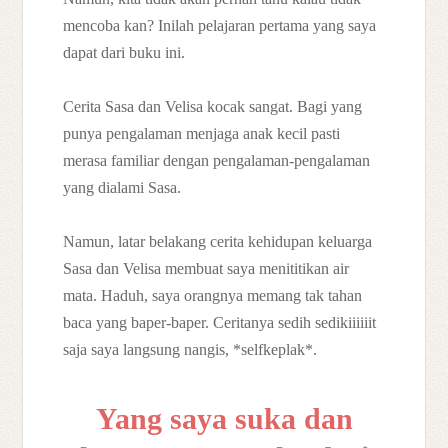
mencoba kan? Inilah pelajaran pertama yang saya
dapat dari buku ini.
Cerita Sasa dan Velisa kocak sangat. Bagi yang
punya pengalaman menjaga anak kecil pasti
merasa familiar dengan pengalaman-pengalaman
yang dialami Sasa.
Namun, latar belakang cerita kehidupan keluarga
Sasa dan Velisa membuat saya menititikan air
mata. Haduh, saya orangnya memang tak tahan
baca yang baper-baper. Ceritanya sedih sedikiiiiiit
saja saya langsung nangis, *selfkeplak*.
Yang saya suka dan