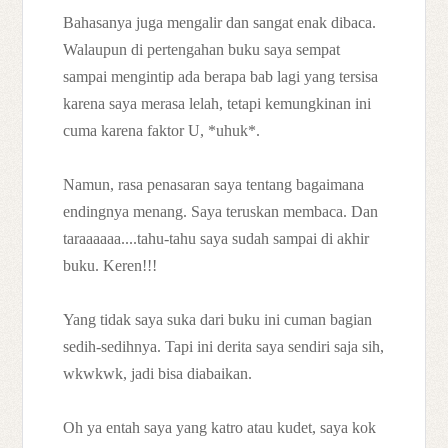
Bahasanya juga mengalir dan sangat enak dibaca.
Walaupun di pertengahan buku saya sempat
sampai mengintip ada berapa bab lagi yang tersisa
karena saya merasa lelah, tetapi kemungkinan ini
cuma karena faktor U, *uhuk*.
Namun, rasa penasaran saya tentang bagaimana
endingnya menang. Saya teruskan membaca. Dan
taraaaaaa....tahu-tahu saya sudah sampai di akhir
buku. Keren!!!
Yang tidak saya suka dari buku ini cuman bagian
sedih-sedihnya. Tapi ini derita saya sendiri saja sih,
wkwkwk, jadi bisa diabaikan.
Oh ya entah saya yang katro atau kudet, saya kok