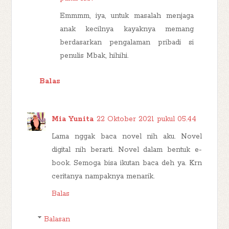
Emmmm, iya, untuk masalah menjaga
anak kecilnya kayaknya memang
berdasarkan pengalaman pribadi si
penulis Mbak, hihihi.
Balas
Mia Yunita
22 Oktober 2021 pukul 05.44
Lama nggak baca novel nih aku. Novel
digital nih berarti. Novel dalam bentuk e-
book. Semoga bisa ikutan baca deh ya. Krn
ceritanya nampaknya menarik.
Balas
Balasan