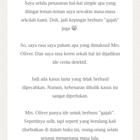
Saya selalu penasaran hal-hal simple apa yang
diingat teman-teman saya sewaktu masa-masa
sekolah kami. Duh, jadi kepingin berburu "gajah"
juga 😹.
So, saya rasa saya paham apa yang dimaksud Mrs.
Oliver. Dan saya rasa keren sekali hal ini dijadikan
ide cerita detektif.
Jadi ada kasus lama yang tidak berhasil
dipecahkan. Namun, kebenaran dibalik kasus ini
sangat diperlukan.
Mrs. Oliver punya ide untuk berburu "gajah".
Sepertinya sulit, tapi seperti yang berulang kali
disebutkan di dalam buku ini, orang-orang selalu
senang mengenang masa lalu.