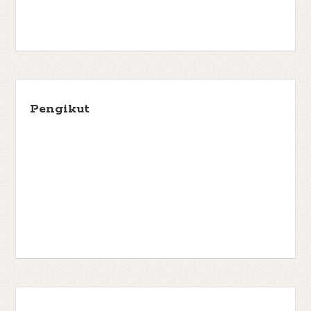
Pengikut