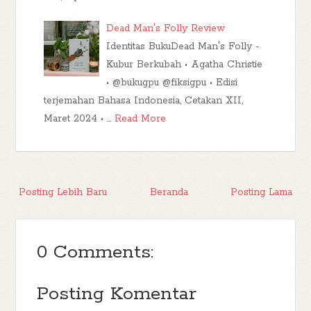
Dead Man's Folly Review
Identitas BukuDead Man's Folly -
Kubur Berkubah • Agatha Christie
• @bukugpu @fiksigpu • Edisi
terjemahan Bahasa Indonesia, Cetakan XII,
Maret 2024 • …
Read More
Posting Lebih Baru
Beranda
Posting Lama
0 Comments:
Posting Komentar