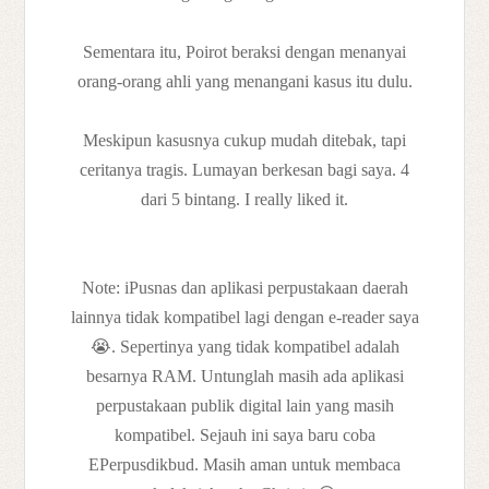
Sementara itu, Poirot beraksi dengan menanyai
orang-orang ahli yang menangani kasus itu dulu.
Meskipun kasusnya cukup mudah ditebak, tapi
ceritanya tragis. Lumayan berkesan bagi saya. 4
dari 5 bintang. I really liked it.
Note: iPusnas dan aplikasi perpustakaan daerah
lainnya tidak kompatibel lagi dengan e-reader saya
😭. Sepertinya yang tidak kompatibel adalah
besarnya RAM. Untunglah masih ada aplikasi
perpustakaan publik digital lain yang masih
kompatibel. Sejauh ini saya baru coba
EPerpusdikbud. Masih aman untuk membaca