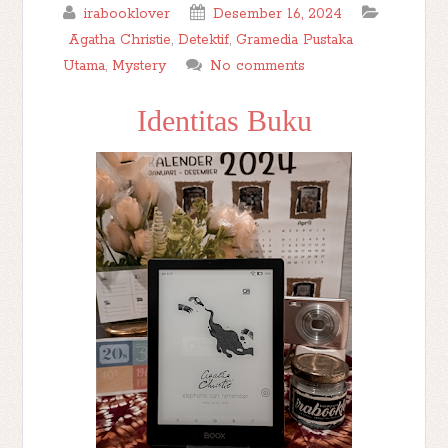
irabooklover
Desember 16, 2024
Agatha Christie
,
Detektif
,
Gramedia Pustaka
Utama
,
Mystery
No comments
Identitas Buku