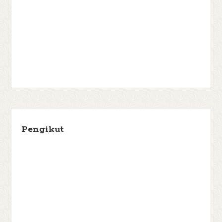
Pengikut