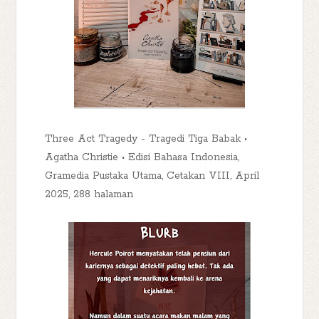
Three Act Tragedy - Tragedi Tiga Babak •
Agatha Christie • Edisi Bahasa Indonesia,
Gramedia Pustaka Utama, Cetakan VIII, April
2025, 288 halaman