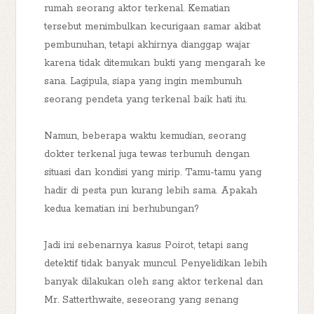
rumah seorang aktor terkenal. Kematian
tersebut menimbulkan kecurigaan samar akibat
pembunuhan, tetapi akhirnya dianggap wajar
karena tidak ditemukan bukti yang mengarah ke
sana. Lagipula, siapa yang ingin membunuh
seorang pendeta yang terkenal baik hati itu.
Namun, beberapa waktu kemudian, seorang
dokter terkenal juga tewas terbunuh dengan
situasi dan kondisi yang mirip. Tamu-tamu yang
hadir di pesta pun kurang lebih sama. Apakah
kedua kematian ini berhubungan?
Jadi ini sebenarnya kasus Poirot, tetapi sang
detektif tidak banyak muncul. Penyelidikan lebih
banyak dilakukan oleh sang aktor terkenal dan
Mr. Satterthwaite, seseorang yang senang