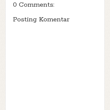
0 Comments:
Posting Komentar