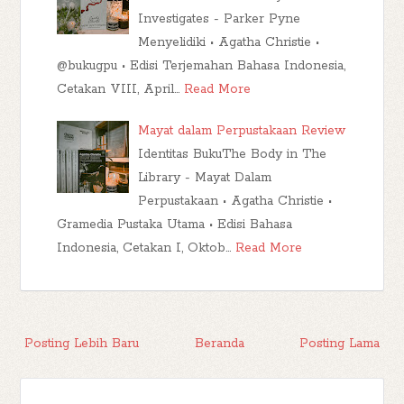
Investigates - Parker Pyne
Menyelidiki • Agatha Christie •
@bukugpu • Edisi Terjemahan Bahasa Indonesia,
Cetakan VIII, April…
Read More
Mayat dalam Perpustakaan Review
Identitas BukuThe Body in The
Library - Mayat Dalam
Perpustakaan • Agatha Christie •
Gramedia Pustaka Utama • Edisi Bahasa
Indonesia, Cetakan I, Oktob…
Read More
Posting Lebih Baru
Beranda
Posting Lama