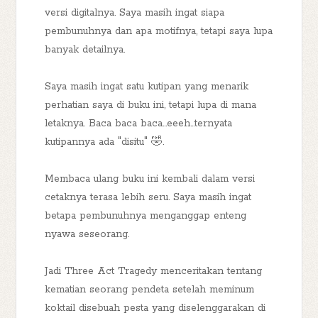
versi digitalnya. Saya masih ingat siapa
pembunuhnya dan apa motifnya, tetapi saya lupa
banyak detailnya.
Saya masih ingat satu kutipan yang menarik
perhatian saya di buku ini, tetapi lupa di mana
letaknya. Baca baca baca...eeeh...ternyata
kutipannya ada "disitu" 🤣.
Membaca ulang buku ini kembali dalam versi
cetaknya terasa lebih seru. Saya masih ingat
betapa pembunuhnya menganggap enteng
nyawa seseorang.
Jadi Three Act Tragedy menceritakan tentang
kematian seorang pendeta setelah meminum
koktail disebuah pesta yang diselenggarakan di