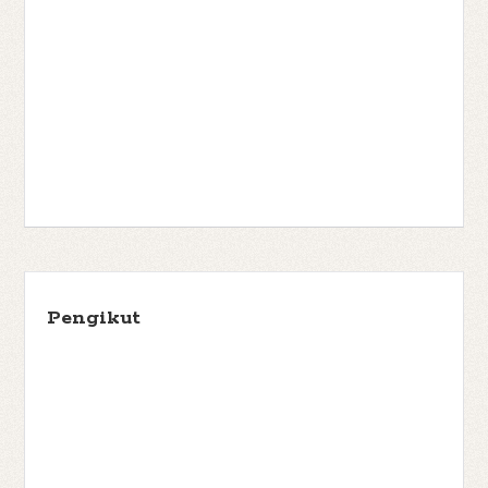
Pengikut