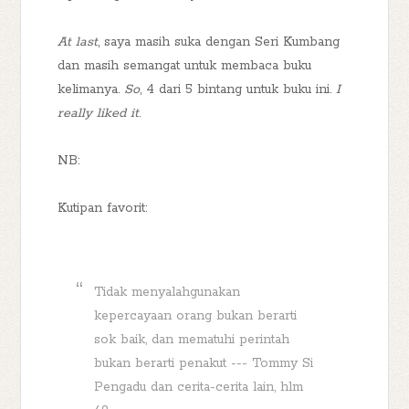
At last
, saya masih suka dengan Seri Kumbang
dan masih semangat untuk membaca buku
kelimanya.
So
, 4 dari 5 bintang untuk buku ini.
I
really liked it
.
NB:
Kutipan favorit:
Tidak menyalahgunakan
kepercayaan orang bukan berarti
sok baik, dan mematuhi perintah
bukan berarti penakut --- Tommy Si
Pengadu dan cerita-cerita lain, hlm