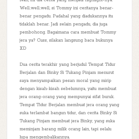
Well..well..well, si Tommy ini ceritanya benar-
benar pengadu. Padahal yang diadukannya itu
tidaklah benar. Jadi selain pengadu, dia juga
pembohong. Bagaimana cara membuat Tommy
jera ya? Cuss, silakan langsung baca bukunya
XD
Dua cerita terakhir yang berjudul Tempat Tidur
Berjalan dan Binky Si Tukang Pinjam menurut
saya menyampaikan pesan moral yang mirip
dengan kisah-kisah sebelumnya, yaitu membuat
jera orang-orang yang mempunyai sifat buruk.
Tempat Tidur Berjalan membuat jera orang yang
suka terlambat bangun tidur, dan cerita Binky Si
Tukang Pinjam membuat jera Binky, yang suka
meminjam barang milik orang lain, tapi selalu
lupa mengembalikannya.