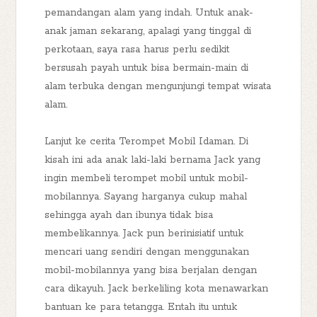
pemandangan alam yang indah. Untuk anak-
anak jaman sekarang, apalagi yang tinggal di
perkotaan, saya rasa harus perlu sedikit
bersusah payah untuk bisa bermain-main di
alam terbuka dengan mengunjungi tempat wisata
alam.
Lanjut ke cerita Terompet Mobil Idaman. Di
kisah ini ada anak laki-laki bernama Jack yang
ingin membeli terompet mobil untuk mobil-
mobilannya. Sayang harganya cukup mahal
sehingga ayah dan ibunya tidak bisa
membelikannya. Jack pun berinisiatif untuk
mencari uang sendiri dengan menggunakan
mobil-mobilannya yang bisa berjalan dengan
cara dikayuh. Jack berkeliling kota menawarkan
bantuan ke para tetangga. Entah itu untuk