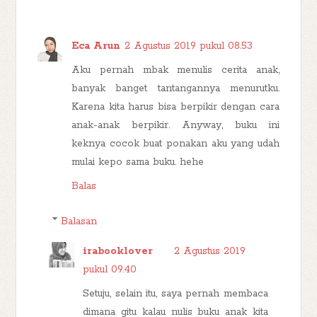
Eca Arun
2 Agustus 2019 pukul 08.53
Aku pernah mbak menulis cerita anak,
banyak banget tantangannya menurutku.
Karena kita harus bisa berpikir dengan cara
anak-anak berpikir. Anyway, buku ini
keknya cocok buat ponakan aku yang udah
mulai kepo sama buku. hehe
Balas
Balasan
irabooklover
2 Agustus 2019
pukul 09.40
Setuju, selain itu, saya pernah membaca
dimana gitu kalau nulis buku anak kita