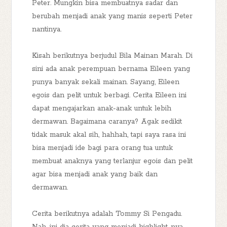
Peter. Mungkin bisa membuatnya sadar dan
berubah menjadi anak yang manis seperti Peter
nantinya.
Kisah berikutnya berjudul Bila Mainan Marah. Di
sini ada anak perempuan bernama Eileen yang
punya banyak sekali mainan. Sayang, Eileen
egois dan pelit untuk berbagi. Cerita Eileen ini
dapat mengajarkan anak-anak untuk lebih
dermawan. Bagaimana caranya? Agak sedikit
tidak masuk akal sih, hahhah, tapi saya rasa ini
bisa menjadi ide bagi para orang tua untuk
membuat anaknya yang terlanjur egois dan pelit
agar bisa menjadi anak yang baik dan
dermawan.
Cerita berikutnya adalah Tommy Si Pengadu.
Nah, ini dia cerita yang menjadi highlight-nya.