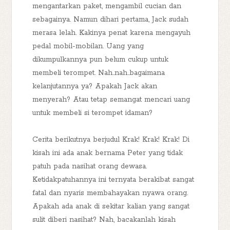
mengantarkan paket, mengambil cucian dan
sebagainya. Namun dihari pertama, Jack sudah
merasa lelah. Kakinya penat karena mengayuh
pedal mobil-mobilan. Uang yang
dikumpulkannya pun belum cukup untuk
membeli terompet. Nah..nah..bagaimana
kelanjutannya ya? Apakah Jack akan
menyerah? Atau tetap semangat mencari uang
untuk membeli si terompet idaman?
Cerita berikutnya berjudul Krak! Krak! Krak! Di
kisah ini ada anak bernama Peter yang tidak
patuh pada nasihat orang dewasa.
Ketidakpatuhannya ini ternyata berakibat sangat
fatal dan nyaris membahayakan nyawa orang.
Apakah ada anak di sekitar kalian yang sangat
sulit diberi nasihat? Nah, bacakanlah kisah