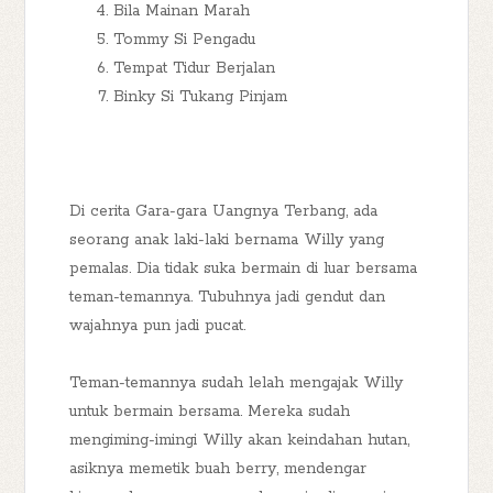
Bila Mainan Marah
Tommy Si Pengadu
Tempat Tidur Berjalan
Binky Si Tukang Pinjam
Di cerita Gara-gara Uangnya Terbang, ada
seorang anak laki-laki bernama Willy yang
pemalas. Dia tidak suka bermain di luar bersama
teman-temannya. Tubuhnya jadi gendut dan
wajahnya pun jadi pucat.
Teman-temannya sudah lelah mengajak Willy
untuk bermain bersama. Mereka sudah
mengiming-imingi Willy akan keindahan hutan,
asiknya memetik buah berry, mendengar