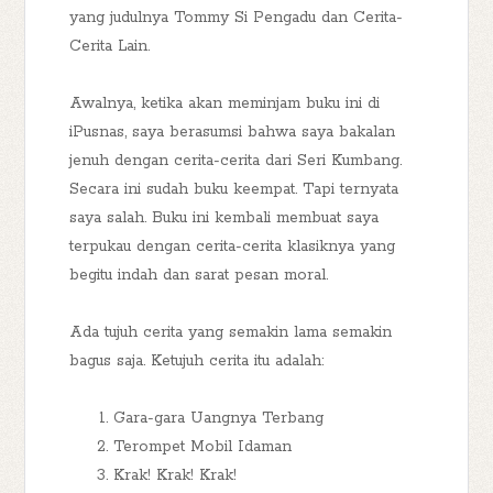
yang judulnya Tommy Si Pengadu dan Cerita-
Cerita Lain.
Awalnya, ketika akan meminjam buku ini di
iPusnas, saya berasumsi bahwa saya bakalan
jenuh dengan cerita-cerita dari Seri Kumbang.
Secara ini sudah buku keempat. Tapi ternyata
saya salah. Buku ini kembali membuat saya
terpukau dengan cerita-cerita klasiknya yang
begitu indah dan sarat pesan moral.
Ada tujuh cerita yang semakin lama semakin
bagus saja. Ketujuh cerita itu adalah:
Gara-gara Uangnya Terbang
Terompet Mobil Idaman
Krak! Krak! Krak!