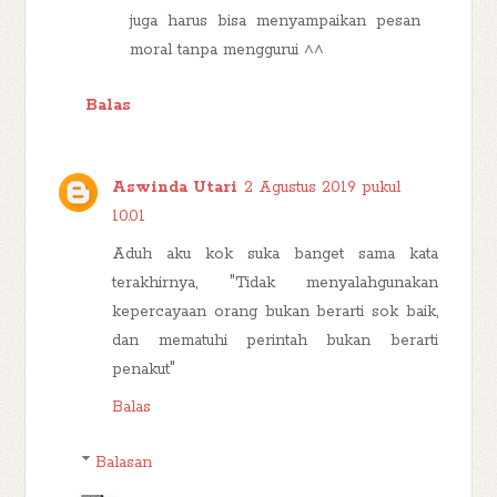
juga harus bisa menyampaikan pesan
moral tanpa menggurui ^^
Balas
Aswinda Utari
2 Agustus 2019 pukul
10.01
Aduh aku kok suka banget sama kata
terakhirnya, "Tidak menyalahgunakan
kepercayaan orang bukan berarti sok baik,
dan mematuhi perintah bukan berarti
penakut"
Balas
Balasan