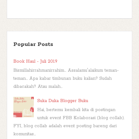
Popular Posts
Book Haul - Juli 2019
Bismillahirrahmanirrahim... Assalamu'alaikum teman-
teman... Apa kabar timbunan buku kalian? Sudah
dibacakah? Atau malah...
Suka Duka Blogger Buku
Hai, bertemu kembali kita di postingan
untuk event FBB Kolaborasi (blog collab).
FYI, blog collab adalah event posting bareng dari
komunitas...