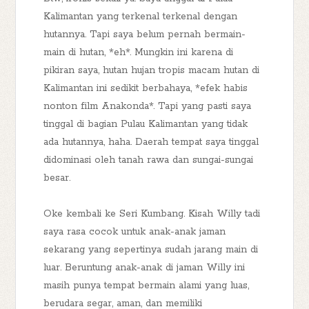
Kalimantan yang terkenal terkenal dengan
hutannya. Tapi saya belum pernah bermain-
main di hutan, *eh*. Mungkin ini karena di
pikiran saya, hutan hujan tropis macam hutan di
Kalimantan ini sedikit berbahaya, *efek habis
nonton film Anakonda*. Tapi yang pasti saya
tinggal di bagian Pulau Kalimantan yang tidak
ada hutannya, haha. Daerah tempat saya tinggal
didominasi oleh tanah rawa dan sungai-sungai
besar.
Oke kembali ke Seri Kumbang. Kisah Willy tadi
saya rasa cocok untuk anak-anak jaman
sekarang yang sepertinya sudah jarang main di
luar. Beruntung anak-anak di jaman Willy ini
masih punya tempat bermain alami yang luas,
berudara segar, aman, dan memiliki