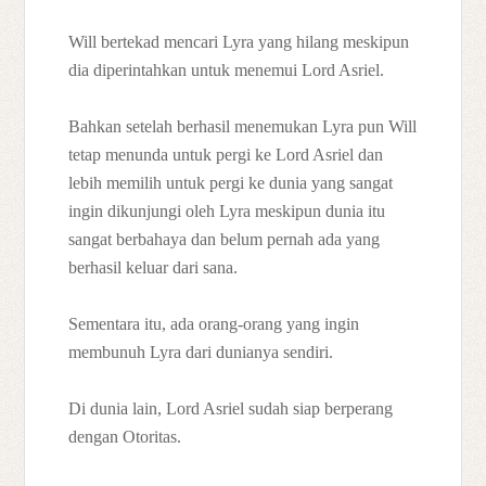
Will bertekad mencari Lyra yang hilang meskipun
dia diperintahkan untuk menemui Lord Asriel.
Bahkan setelah berhasil menemukan Lyra pun Will
tetap menunda untuk pergi ke Lord Asriel dan
lebih memilih untuk pergi ke dunia yang sangat
ingin dikunjungi oleh Lyra meskipun dunia itu
sangat berbahaya dan belum pernah ada yang
berhasil keluar dari sana.
Sementara itu, ada orang-orang yang ingin
membunuh Lyra dari dunianya sendiri.
Di dunia lain, Lord Asriel sudah siap berperang
dengan Otoritas.