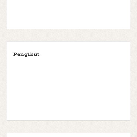
Pengikut