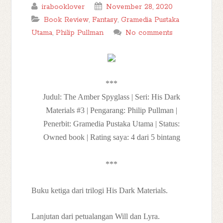
irabooklover
November 28, 2020
Book Review
,
Fantasy
,
Gramedia Pustaka
Utama
,
Philip Pullman
No comments
***
Judul: The Amber Spyglass | Seri: His Dark
Materials #3 | Pengarang: Philip Pullman |
Penerbit: Gramedia Pustaka Utama | Status:
Owned book | Rating saya: 4 dari 5 bintang
***
Buku ketiga dari trilogi His Dark Materials.
Lanjutan dari petualangan Will dan Lyra.