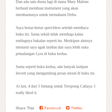
Dan ada satu dunia lagi di mana Mary Malone
berhasil membuat instrument yang akan
membantunya untuk memahami Debu.
Saya benar-benar speechless setelah membaca
buku ini. Sama sekali tidak menduga kalau
endingnya bakalan seperti itu. Meskipun alurnya
menurut saya agak lambat dan saya lebih suka
petualangan Lyra di buku kedua.
Sama seperti buku kedua, ada banyak kutipan
favorit yang mengandung pesan moral di buku ini.
At last, 4 dari 5 bintang untuk Teropong Cahaya. I
really liked it.
Share This:
Facebook
Twitter