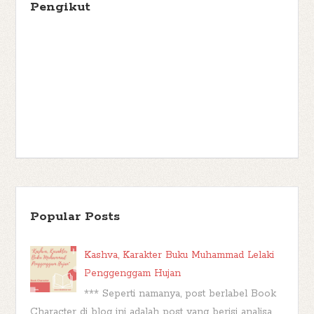
Pengikut
Popular Posts
Kashva, Karakter Buku Muhammad Lelaki
Penggenggam Hujan
*** Seperti namanya, post berlabel Book
Character di blog ini adalah post yang berisi analisa