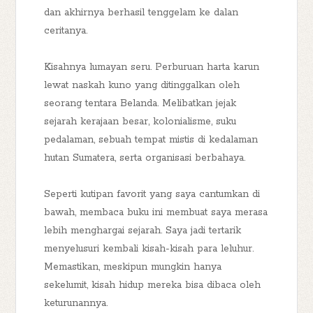
dan akhirnya berhasil tenggelam ke dalan
ceritanya.
Kisahnya lumayan seru. Perburuan harta karun
lewat naskah kuno yang ditinggalkan oleh
seorang tentara Belanda. Melibatkan jejak
sejarah kerajaan besar, kolonialisme, suku
pedalaman, sebuah tempat mistis di kedalaman
hutan Sumatera, serta organisasi berbahaya.
Seperti kutipan favorit yang saya cantumkan di
bawah, membaca buku ini membuat saya merasa
lebih menghargai sejarah. Saya jadi tertarik
menyelusuri kembali kisah-kisah para leluhur.
Memastikan, meskipun mungkin hanya
sekelumit, kisah hidup mereka bisa dibaca oleh
keturunannya.