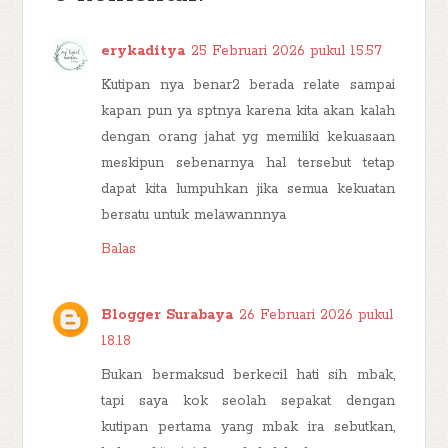
erykaditya
25 Februari 2026 pukul 15.57
Kutipan nya benar2 berada relate sampai
kapan pun ya sptnya karena kita akan kalah
dengan orang jahat yg memiliki kekuasaan
meskipun sebenarnya hal tersebut tetap
dapat kita lumpuhkan jika semua kekuatan
bersatu untuk melawannnya
Balas
Blogger Surabaya
26 Februari 2026 pukul
18.18
Bukan bermaksud berkecil hati sih mbak,
tapi saya kok seolah sepakat dengan
kutipan pertama yang mbak ira sebutkan,