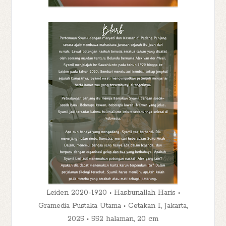
Leiden 2020-1920 • Hasbunallah Haris •
Gramedia Pustaka Utama • Cetakan I, Jakarta,
2025 • 552 halaman, 20 cm