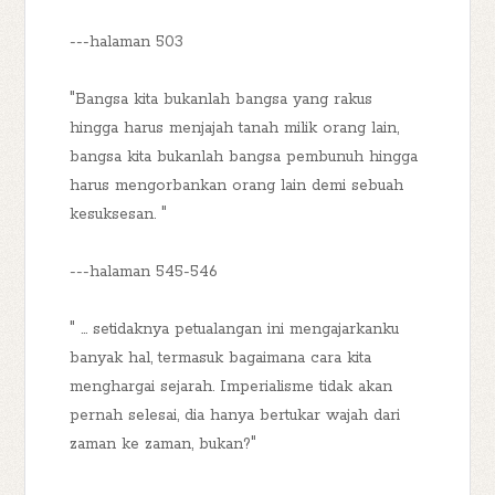
---halaman 503
"Bangsa kita bukanlah bangsa yang rakus
hingga harus menjajah tanah milik orang lain,
bangsa kita bukanlah bangsa pembunuh hingga
harus mengorbankan orang lain demi sebuah
kesuksesan. "
---halaman 545-546
" ... setidaknya petualangan ini mengajarkanku
banyak hal, termasuk bagaimana cara kita
menghargai sejarah. Imperialisme tidak akan
pernah selesai, dia hanya bertukar wajah dari
zaman ke zaman, bukan?"