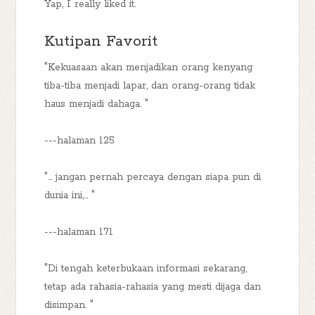
Yap, I really liked it.
Kutipan Favorit
"Kekuasaan akan menjadikan orang kenyang
tiba-tiba menjadi lapar, dan orang-orang tidak
haus menjadi dahaga. "
---halaman 125
"... jangan pernah percaya dengan siapa pun di
dunia ini,... "
---halaman 171
"Di tengah keterbukaan informasi sekarang,
tetap ada rahasia-rahasia yang mesti dijaga dan
disimpan. "