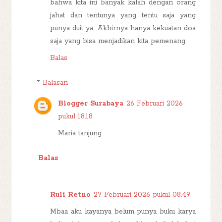
bahwa kita ini banyak kalah dengan orang
jahat dan tentunya yang tentu saja yang
punya duit ya. Akhirnya hanya kekuatan doa
saja yang bisa menjadikan kita pemenang.
Balas
Balasan
Blogger Surabaya
26 Februari 2026
pukul 18.18
Maria tanjung
Balas
Ruli Retno
27 Februari 2026 pukul 08.49
Mbaa aku kayanya belum punya buku karya