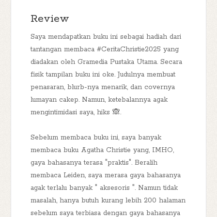
Review
Saya mendapatkan buku ini sebagai hadiah dari
tantangan membaca #CeritaChristie2025 yang
diadakan oleh Gramedia Pustaka Utama. Secara
fisik tampilan buku ini oke. Judulnya membuat
penasaran, blurb-nya menarik, dan covernya
lumayan cakep. Namun, ketebalannya agak
mengintimidasi saya, hiks 🙈.
Sebelum membaca buku ini, saya banyak
membaca buku Agatha Christie yang, IMHO,
gaya bahasanya terasa "praktis". Beralih
membaca Leiden, saya merasa gaya bahasanya
agak terlalu banyak " aksesoris ". Namun tidak
masalah, hanya butuh kurang lebih 200 halaman
sebelum saya terbiasa dengan gaya bahasanya