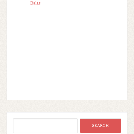
Balas