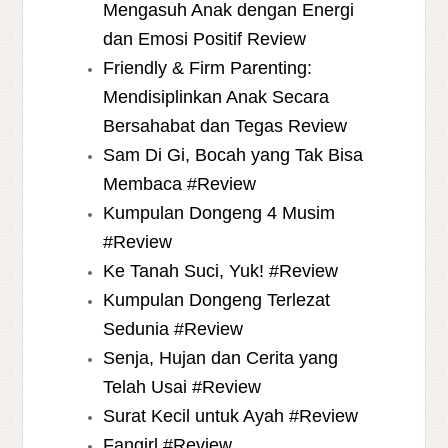
Mengasuh Anak dengan Energi
dan Emosi Positif Review
Friendly & Firm Parenting:
Mendisiplinkan Anak Secara
Bersahabat dan Tegas Review
Sam Di Gi, Bocah yang Tak Bisa
Membaca #Review
Kumpulan Dongeng 4 Musim
#Review
Ke Tanah Suci, Yuk! #Review
Kumpulan Dongeng Terlezat
Sedunia #Review
Senja, Hujan dan Cerita yang
Telah Usai #Review
Surat Kecil untuk Ayah #Review
Fangirl #Review