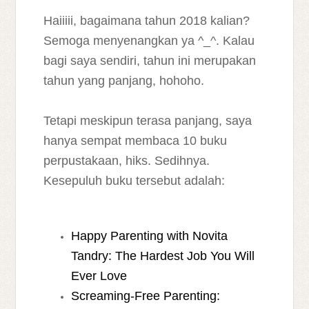
Haiiiii, bagaimana tahun 2018 kalian?
Semoga menyenangkan ya ^_^. Kalau
bagi saya sendiri, tahun ini merupakan
tahun yang panjang, hohoho.
Tetapi meskipun terasa panjang, saya
hanya sempat membaca 10 buku
perpustakaan, hiks. Sedihnya.
Kesepuluh buku tersebut adalah:
Happy Parenting with Novita
Tandry: The Hardest Job You Will
Ever Love
Screaming-Free Parenting: