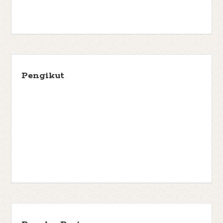
Pengikut