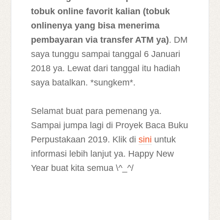
tobuk online favorit kalian (tobuk
onlinenya yang bisa menerima
pembayaran via transfer ATM ya)
. DM
saya tunggu sampai tanggal 6 Januari
2018 ya. Lewat dari tanggal itu hadiah
saya batalkan. *sungkem*.
Selamat buat para pemenang ya.
Sampai jumpa lagi di Proyek Baca Buku
Perpustakaan 2019. Klik di
sini
untuk
informasi lebih lanjut ya. Happy New
Year buat kita semua \^_^/