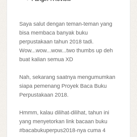
Saya salut dengan teman-teman yang
bisa membaca banyak buku
perpustakaan tahun 2018 tadi.
Wow...wow...wow...two thumbs up deh
buat kalian semua XD
Nah, sekarang saatnya mengumumkan
siapa pemenang Proyek Baca Buku
Perpustakaan 2018.
Hmmm, kalau dilihat-dilihat, tahun ini
yang menyetorkan link bacaan buku
#bacabukuperpus2018-nya cuma 4