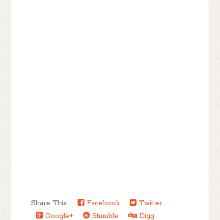
Share This:
Facebook
Twitter
Google+
Stumble
Digg