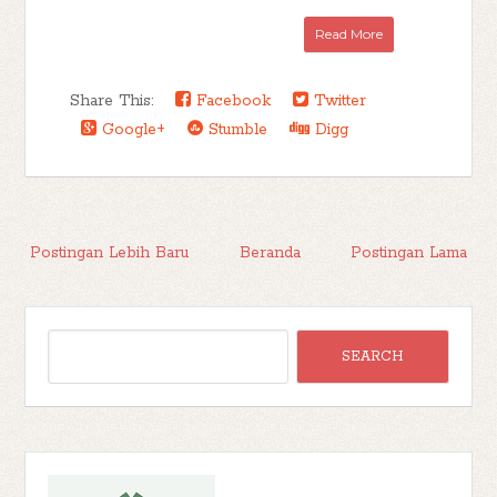
Read More
Share This:
Facebook
Twitter
Google+
Stumble
Digg
Postingan Lebih Baru
Beranda
Postingan Lama