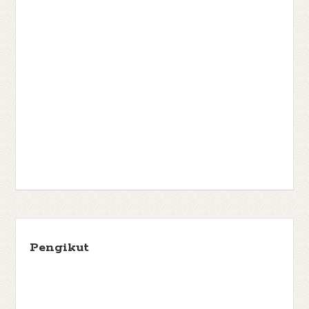
Pengikut