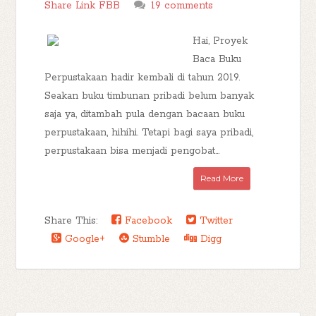
Share Link FBB
19 comments
Hai, Proyek
Baca Buku
Perpustakaan hadir kembali di tahun 2019.
Seakan buku timbunan pribadi belum banyak
saja ya, ditambah pula dengan bacaan buku
perpustakaan, hihihi. Tetapi bagi saya pribadi,
perpustakaan bisa menjadi pengobat...
Read More
Share This:
Facebook
Twitter
Google+
Stumble
Digg